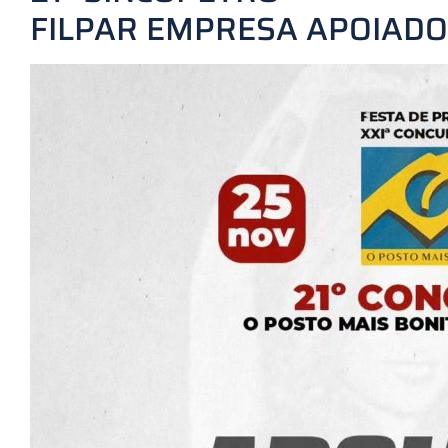
FILPAR EMPRESA APOIAD