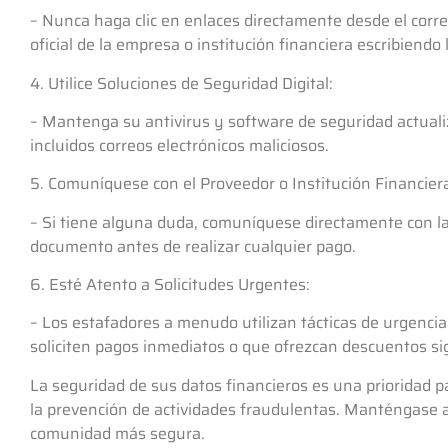
– Nunca haga clic en enlaces directamente desde el corre
oficial de la empresa o institución financiera escribiend
4. Utilice Soluciones de Seguridad Digital:
– Mantenga su antivirus y software de seguridad actuali
incluidos correos electrónicos maliciosos.
5. Comuníquese con el Proveedor o Institución Financier
– Si tiene alguna duda, comuníquese directamente con la e
documento antes de realizar cualquier pago.
6. Esté Atento a Solicitudes Urgentes:
– Los estafadores a menudo utilizan tácticas de urgencia
soliciten pagos inmediatos o que ofrezcan descuentos sig
La seguridad de sus datos financieros es una prioridad p
la prevención de actividades fraudulentas. Manténgase a
comunidad más segura.