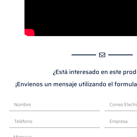
¿Está interesado en este pro
¡Envíenos un mensaje utilizando el formula