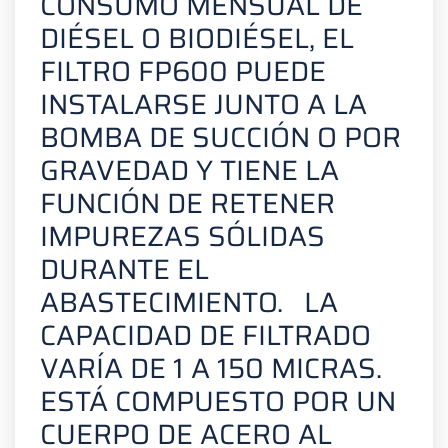
CONSUMO MENSUAL DE
DIÉSEL O BIODIÉSEL, EL
FILTRO FP600 PUEDE
INSTALARSE JUNTO A LA
BOMBA DE SUCCIÓN O POR
GRAVEDAD Y TIENE LA
FUNCIÓN DE RETENER
IMPUREZAS SÓLIDAS
DURANTE EL
ABASTECIMIENTO.
LA
CAPACIDAD DE FILTRADO
VARÍA DE 1 A 150 MICRAS.
ESTÁ COMPUESTO POR UN
CUERPO DE ACERO AL