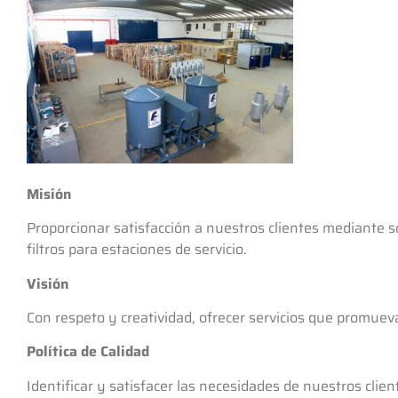
Misión
Proporcionar satisfacción a nuestros clientes mediante 
filtros para estaciones de servicio.
Visión
Con respeto y creatividad, ofrecer servicios que promueva
Política de Calidad
Identificar y satisfacer las necesidades de nuestros cli