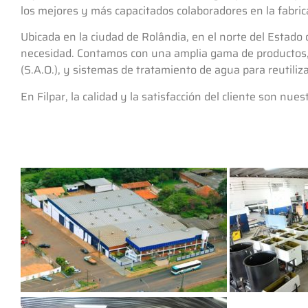
los mejores y más capacitados colaboradores en la fabrica
Ubicada en la ciudad de Rolândia, en el norte del Estado 
necesidad. Contamos con una amplia gama de productos, co
(S.A.O.), y sistemas de tratamiento de agua para reutiliza
En Filpar, la calidad y la satisfacción del cliente son nues