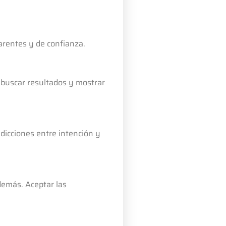
arentes y de confianza.
 buscar resultados y mostrar
dicciones entre intención y
demás. Aceptar las