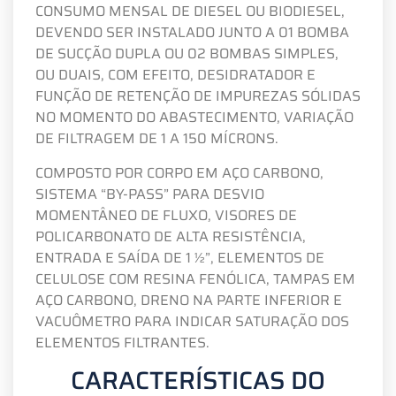
CONSUMO MENSAL DE DIESEL OU BIODIESEL,
DEVENDO SER INSTALADO JUNTO A 01 BOMBA
DE SUCÇÃO DUPLA OU 02 BOMBAS SIMPLES,
OU DUAIS, COM EFEITO, DESIDRATADOR E
FUNÇÃO DE RETENÇÃO DE IMPUREZAS SÓLIDAS
NO MOMENTO DO ABASTECIMENTO, VARIAÇÃO
DE FILTRAGEM DE 1 A 150 MÍCRONS.
COMPOSTO POR CORPO EM AÇO CARBONO,
SISTEMA “BY-PASS” PARA DESVIO
MOMENTÂNEO DE FLUXO, VISORES DE
POLICARBONATO DE ALTA RESISTÊNCIA,
ENTRADA E SAÍDA DE 1 ½”, ELEMENTOS DE
CELULOSE COM RESINA FENÓLICA, TAMPAS EM
AÇO CARBONO, DRENO NA PARTE INFERIOR E
VACUÔMETRO PARA INDICAR SATURAÇÃO DOS
ELEMENTOS FILTRANTES.
CARACTERÍSTICAS DO