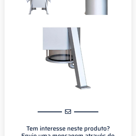
Tem interesse neste produto?
Envie uma mensagem através do