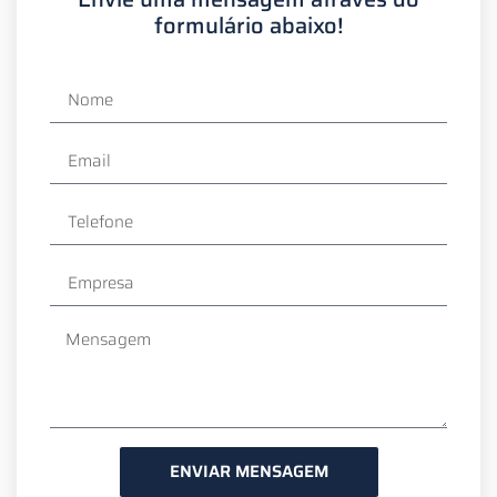
formulário abaixo!
ENVIAR MENSAGEM