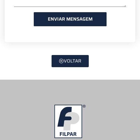
ENVIAR MENSAGEM
VOLTAR