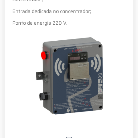
Entrada dedicada no concentrador;
Ponto de energia 220 V.