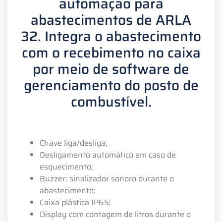
automação para
abastecimentos de ARLA
32. Integra o abastecimento
com o recebimento no caixa
por meio de software de
gerenciamento do posto de
combustível.
Chave liga/desliga;
Desligamento automático em caso de
esquecimento;
Buzzer: sinalizador sonoro durante o
abastecimento;
Caixa plástica IP65;
Display com contagem de litros durante o