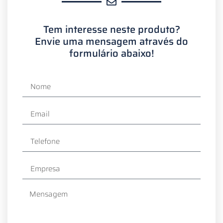
Tem interesse neste produto?
Envie uma mensagem através do
formulário abaixo!